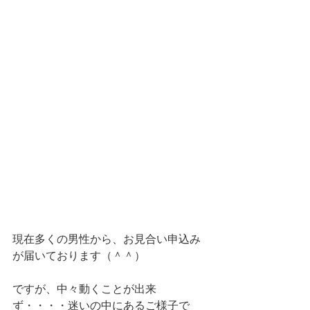
現在多くの男性から、お見合い申込み
が届いております（＾＾）
ですが、中々動くことが出来
ず・・・・迷いの中にあるご様子で