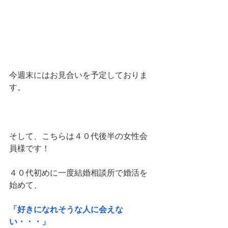
今週末にはお見合いを予定しておりま
す。
そして、こちらは４０代後半の女性会
員様です！
４０代初めに一度結婚相談所で婚活を
始めて、
「好きになれそうな人に会えな
い・・・」