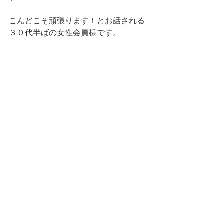
こんどこそ頑張ります！とお話される
３０代半ばの女性会員様です。