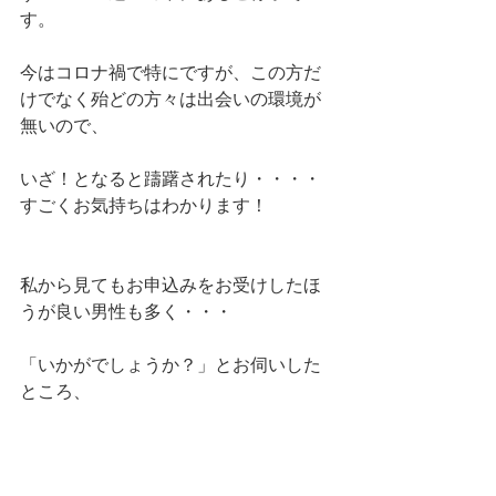
す。
今はコロナ禍で特にですが、この方だ
けでなく殆どの方々は出会いの環境が
無いので、
いざ！となると躊躇されたり・・・・
すごくお気持ちはわかります！
私から見てもお申込みをお受けしたほ
うが良い男性も多く・・・
「いかがでしょうか？」とお伺いした
ところ、