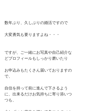
数年ぶり、久しぶりの婚活ですので
大変勇気も要りますよね・・・
ですが、ご一緒にお写真や自己紹介な
どプロフィールもしっかり磨いたり
お申込みもたくさん届いておりますの
で、
自信を持って前に進んで下さるよう
に、出来るだけお気持ちに寄り添いつ
つも、