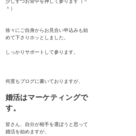
少しずつお背中を押して参ります（＾
＾）
徐々にご自身からお見合い申込みも始
めて下さりホッとしました。
しっかりサポートして参ります。
何度もブログに書いておりますが、
婚活はマーケティングで
す。
皆さん、自分が相手を選ぼうと思って
婚活を始めますが、