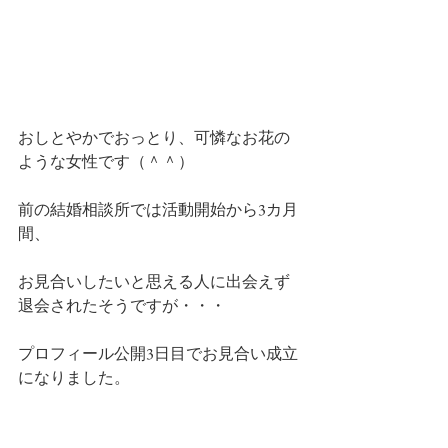
おしとやかでおっとり、可憐なお花の
ような女性です（＾＾）
前の結婚相談所では活動開始から3カ月
間、
お見合いしたいと思える人に出会えず
退会されたそうですが・・・
プロフィール公開3日目でお見合い成立
になりました。