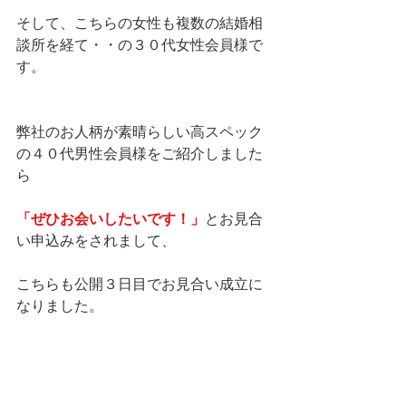
そして、こちらの女性も複数の結婚相
談所を経て・・の３０代女性会員様で
す。
弊社のお人柄が素晴らしい高スペック
の４０代男性会員様をご紹介しました
ら
「ぜひお会いしたいです！」
とお見合
い申込みをされまして、
こちらも公開３日目でお見合い成立に
なりました。