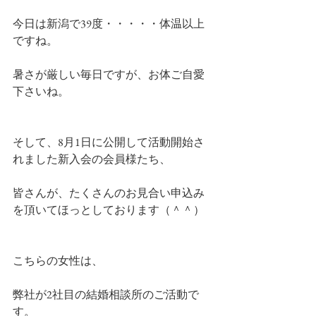
今日は新潟で39度・・・・・体温以上
ですね。
暑さが厳しい毎日ですが、お体ご自愛
下さいね。
そして、8月1日に公開して活動開始さ
れました新入会の会員様たち、
皆さんが、たくさんのお見合い申込み
を頂いてほっとしております（＾＾）
こちらの女性は、
弊社が2社目の結婚相談所のご活動で
す。