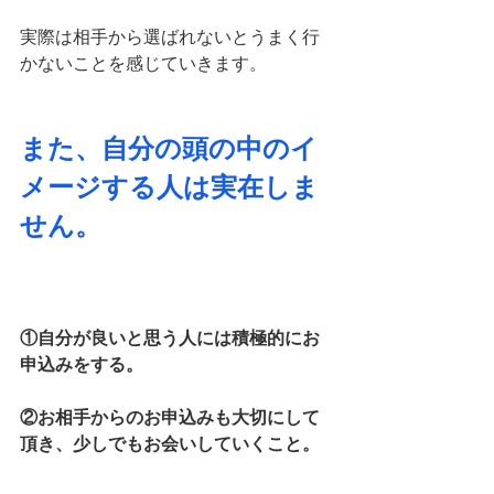
実際は相手から選ばれないとうまく行
かないことを感じていきます。
また、自分の頭の中のイ
メージする人は実在しま
せん。
①自分が良いと思う人には積極的にお
申込みをする。
②お相手からのお申込みも大切にして
頂き、少しでもお会いしていくこと。