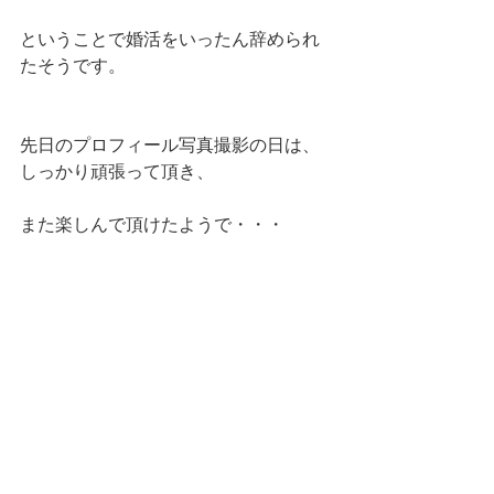
ということで婚活をいったん辞められ
たそうです。
先日のプロフィール写真撮影の日は、
しっかり頑張って頂き、
また楽しんで頂けたようで・・・