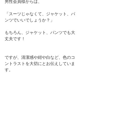
男性会員様からは、
「スーツじゃなくて、ジャケット、パ
ンツでいいでしょうか？」
もちろん、ジャケット、パンツでも大
丈夫です！
ですが、清潔感や紺や白など、色のコ
ントラストを大切にとお伝えしていま
す。