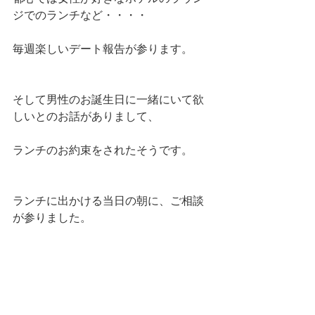
ジでのランチなど・・・・
毎週楽しいデート報告が参ります。
そして男性のお誕生日に一緒にいて欲
しいとのお話がありまして、
ランチのお約束をされたそうです。
ランチに出かける当日の朝に、ご相談
が参りました。