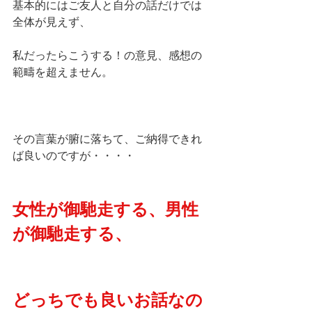
基本的にはご友人と自分の話だけでは
全体が見えず、
私だったらこうする！の意見、感想の
範疇を超えません。
その言葉が腑に落ちて、ご納得できれ
ば良いのですが・・・・
女性が御馳走する、男性
が御馳走する、
どっちでも良いお話なの