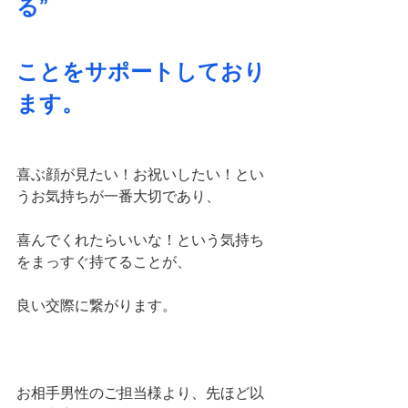
る”
ことをサポートしており
ます。
喜ぶ顔が見たい！お祝いしたい！とい
うお気持ちが一番大切であり、
喜んでくれたらいいな！という気持ち
をまっすぐ持てることが、
良い交際に繋がります。
お相手男性のご担当様より、先ほど以