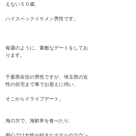
えない５０歳、
ハイスペックイケメン男性です。
毎週のように、素敵なデートをしてお
ります。
千葉県在住の男性ですが、埼玉県の女
性の自宅まで車でお迎えに伺い、
そこからドライブデート。
海の方で、海鮮丼を食べたり、
都心では女性が好きなホテルのラウン