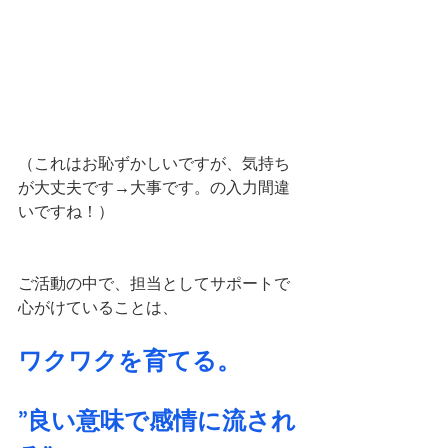
（これはお恥ずかしいですが、気持ち
が大丈夫です→大事です。の入力間違
いですね！）
ご活動の中で、担当としてサポートで
心がけていることは、
ワクワクを育てる。
”良い意味で感情に流され