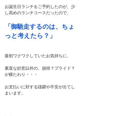
お誕生日ランチをご予約したのが、少
し高めのランチコースだったので、
「御馳走するのは、ちょ
っと考えたら？」
最初ワクワクしていたお気持ちに、
素直な好意以外の、損得？プライド？
が横たわり・・・
お支払いに対する躊躇や不安が出てし
まいます。