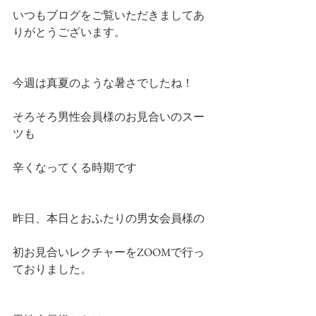
いつもブログをご覧いただきましてあ
りがとうございます。
今週は真夏のような暑さでしたね！
そろそろ男性会員様のお見合いのスー
ツも
辛くなってくる時期です
昨日、本日とおふたりの男女会員様の
初お見合いレクチャーをZOOMで行っ
ておりました。