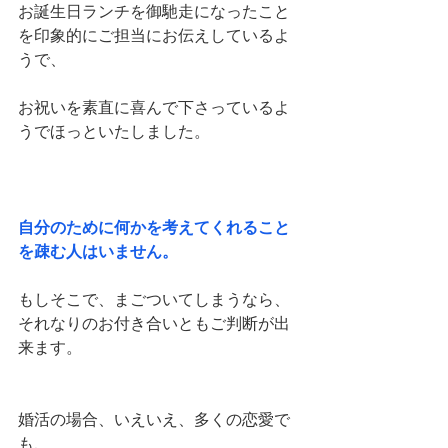
お誕生日ランチを御馳走になったこと
を印象的にご担当にお伝えしているよ
うで、
お祝いを素直に喜んで下さっているよ
うでほっといたしました。
自分のために何かを考えてくれること
を疎む人はいません。
もしそこで、まごついてしまうなら、
それなりのお付き合いともご判断が出
来ます。
婚活の場合、いえいえ、多くの恋愛で
も、