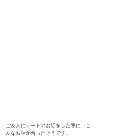
ご友人にデートのお話をした際に、こ
んなお話が合ったそうです。