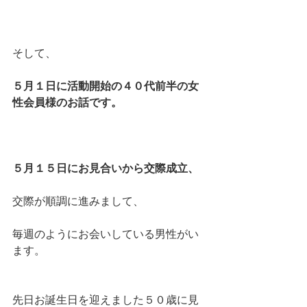
そして、
５月１日に活動開始の４０代前半の女
性会員様のお話です。
５月１５日にお見合いから交際成立、
交際が順調に進みまして、
毎週のようにお会いしている男性がい
ます。
先日お誕生日を迎えました５０歳に見