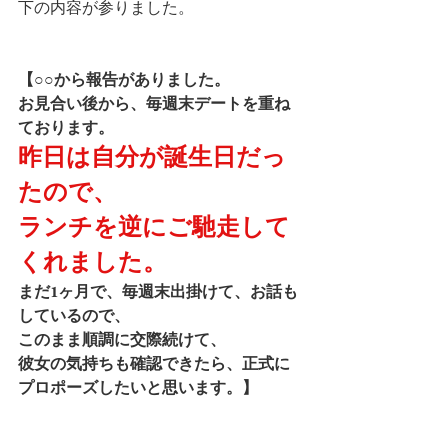
下の内容が参りました。
【○○から報告がありました。
お見合い後から、毎週末デートを重ね
ております。
昨日は自分が誕生日だっ
たので、
ランチを逆にご馳走して
くれました。
まだ1ヶ月で、毎週末出掛けて、お話も
しているので、
このまま順調に交際続けて、
彼女の気持ちも確認できたら、正式に
プロポーズしたいと思います。】