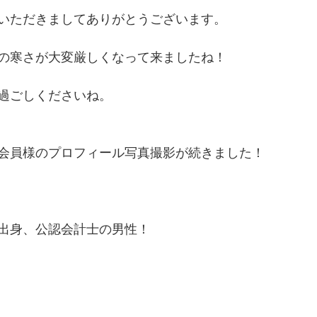
いただきましてありがとうございます。
の寒さが大変厳しくなって来ましたね！
過ごしくださいね。
会員様のプロフィール写真撮影が続きました！
部出身、公認会計士の男性！