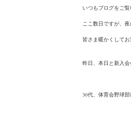
いつもブログをご覧
ここ数日ですが、夜
皆さま暖かくしてお
昨日、本日と新入会
30代、体育会野球