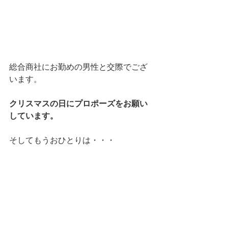
総合商社にお勤めの男性と交際でござ
います。
クリスマスの日にプロポーズをお願い
しています。
そしてもうおひとりは・・・