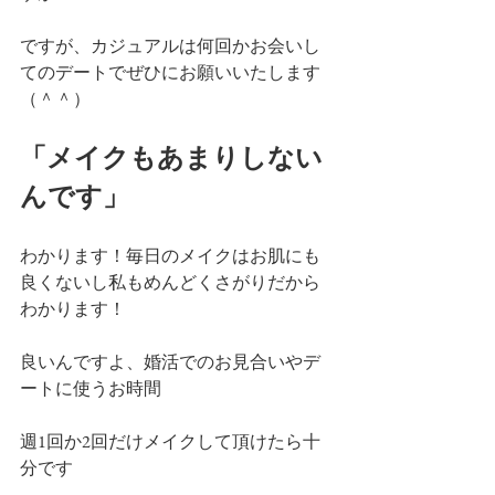
ですが、カジュアルは何回かお会いし
てのデートでぜひにお願いいたします
（＾＾）
「メイクもあまりしない
んです」
わかります！毎日のメイクはお肌にも
良くないし私もめんどくさがりだから
わかります！
良いんですよ、婚活でのお見合いやデ
ートに使うお時間
週1回か2回だけメイクして頂けたら十
分です