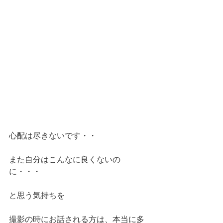
心配は尽きないです・・
また自分はこんなに良くないの
に・・・
と思う気持ちを
撮影の時にお話される方は、本当に多