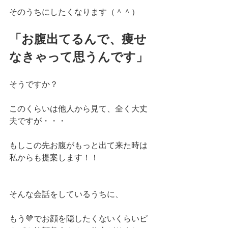
そのうちにしたくなります（＾＾）
「お腹出てるんで、痩せ
なきゃって思うんです」
そうですか？
このくらいは他人から見て、全く大丈
夫ですが・・・
もしこの先お腹がもっと出て来た時は
私からも提案します！！
そんな会話をしているうちに、
もう💛でお顔を隠したくないくらいピ