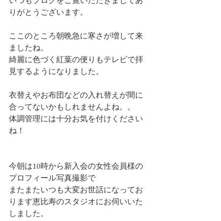
いつもブログをご覧いただきましてあ
りがとうございます。
ここのところ朝晩急に寒さが増して来
ましたね。
綺麗に色づく紅葉の便りもテレビで拝
見するようになりました。
衣替えやお布団などの入れ替えが間に
合ってないかもしれませんよね。。
体調管理には十分お気を付けください
ね！
今朝は10時から新入会の女性会員様の
プロフィール写真撮影で
またまたいつも大変お世話になってお
ります恵比寿のスタジオにお伺いいた
しました。