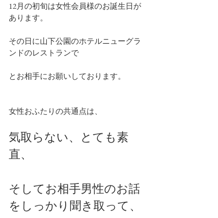
12月の初旬は女性会員様のお誕生日が
あります。
その日に山下公園のホテルニューグラ
ンドのレストランで
とお相手にお願いしております。
女性おふたりの共通点は、
気取らない、とても素
直、
そしてお相手男性のお話
をしっかり聞き取って、