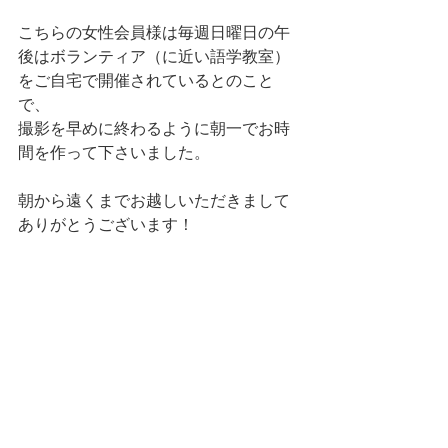
こちらの女性会員様は毎週日曜日の午
後はボランティア（に近い語学教室）
をご自宅で開催されているとのこと
で、
撮影を早めに終わるように朝一でお時
間を作って下さいました。
朝から遠くまでお越しいただきまして
ありがとうございます！