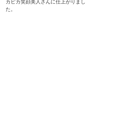
カピカ笑顔美人さんに仕上がりまし
た。