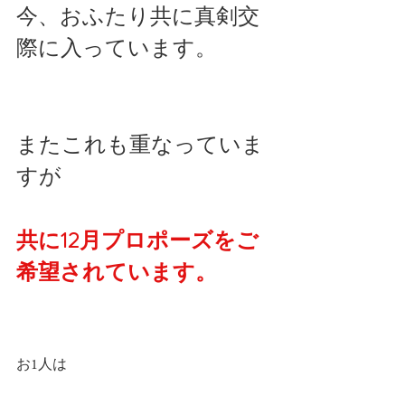
今、おふたり共に真剣交
際に入っています。
またこれも重なっていま
すが
共に12月プロポーズをご
希望されています。
お1人は