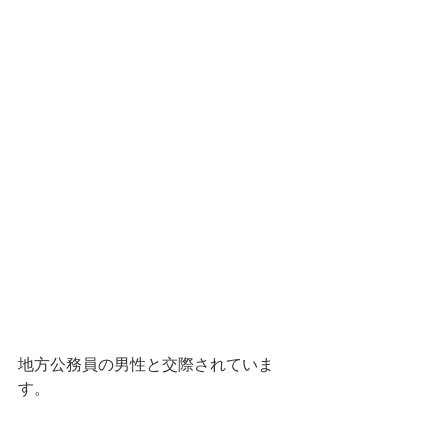
地方公務員の男性と交際されていま
す。