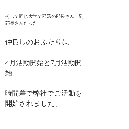
そして同じ大学で部活の部長さん、副
部長さんだった
仲良しのおふたりは
4月活動開始と7月活動開
始、
時間差で弊社でご活動を
開始されました。