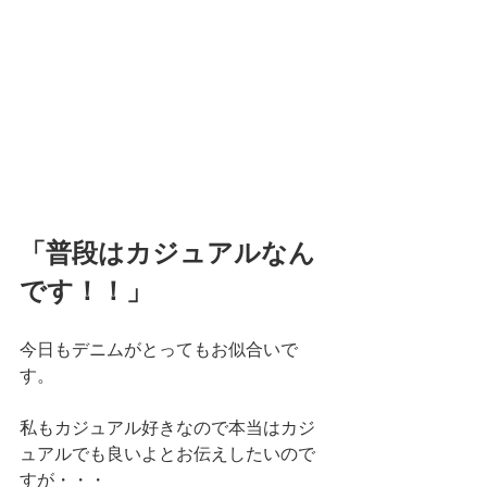
「普段はカジュアルなん
です！！」
今日もデニムがとってもお似合いで
す。
私もカジュアル好きなので本当はカジ
ュアルでも良いよとお伝えしたいので
すが・・・