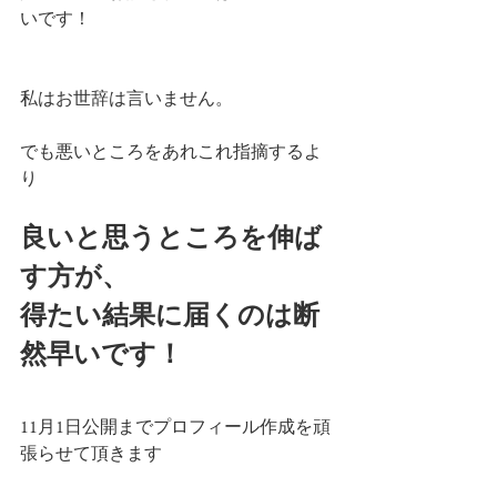
いです！
私はお世辞は言いません。
でも悪いところをあれこれ指摘するよ
り
良いと思うところを伸ば
す方が、
得たい結果に届くのは断
然早いです！
11月1日公開までプロフィール作成を頑
張らせて頂きます