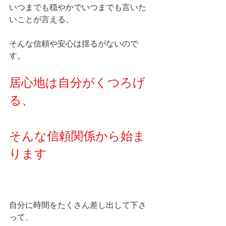
いつまでも穏やかでいつまでも言いた
いことが言える、
そんな信頼や安心は揺るがないので
す。
居心地は自分がくつろげ
る、
そんな信頼関係から始ま
ります
自分に時間をたくさん差し出して下さ
って、