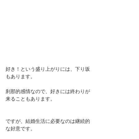
好き！という盛り上がりには、下り坂
もあります。
刹那的感情なので、好きには終わりが
来ることもあります。
ですが、結婚生活に必要なのは継続的
な好意です。