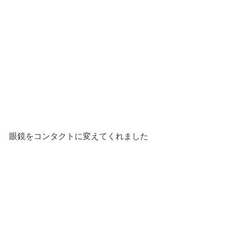
眼鏡をコンタクトに変えてくれました