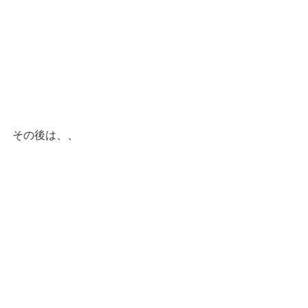
その後は、、