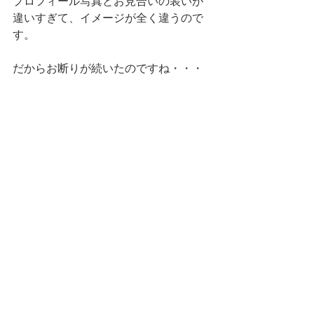
プロフィール写真とお見合いの装いが
違いすぎて、イメージが全く違うので
す。
だからお断りが続いたのですね・・・