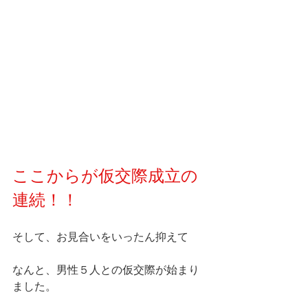
ここからが仮交際成立の
連続！！
そして、お見合いをいったん抑えて
なんと、男性５人との仮交際が始まり
ました。