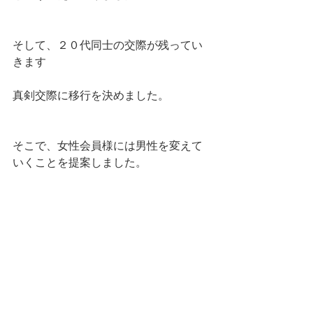
そして、２０代同士の交際が残ってい
きます
真剣交際に移行を決めました。
そこで、女性会員様には男性を変えて
いくことを提案しました。