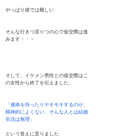
やっぱり彼では難しい
そんな行きつ戻りつの心で仮交際は進
みます・・・
そして、イケメン男性との仮交際はこ
の女性から終了を伝えました。
「連絡を待ったりヤキモキするのが、
精神的によくない、そんな人とは結婚
生活は無理」
という答えに至りました