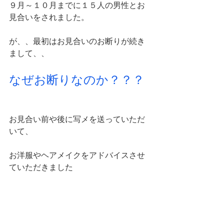
９月～１０月までに１５人の男性とお
見合いをされました。
が、、最初はお見合いのお断りが続き
まして、、
なぜお断りなのか？？？
お見合い前や後に写メを送っていただ
いて、
お洋服やヘアメイクをアドバイスさせ
ていただきました