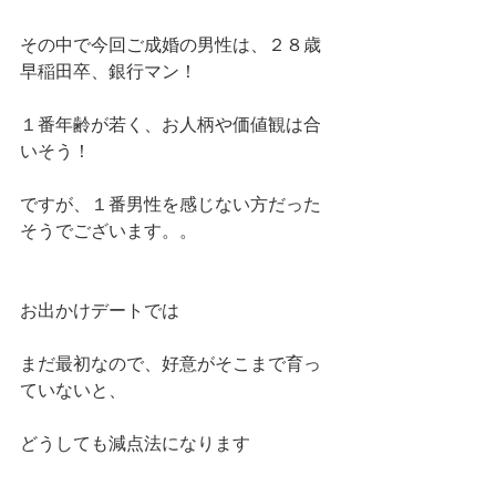
その中で今回ご成婚の男性は、２８歳
早稲田卒、銀行マン！
１番年齢が若く、お人柄や価値観は合
いそう！
ですが、１番男性を感じない方だった
そうでございます。。
お出かけデートでは
まだ最初なので、好意がそこまで育っ
ていないと、
どうしても減点法になります