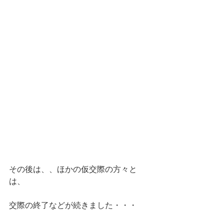
その後は、、ほかの仮交際の方々と
は、
交際の終了などが続きました・・・