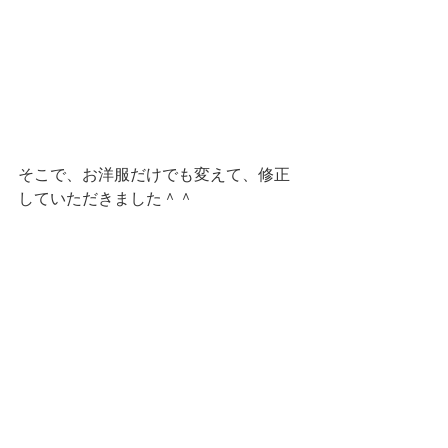
そこで、お洋服だけでも変えて、修正
していただきました＾＾