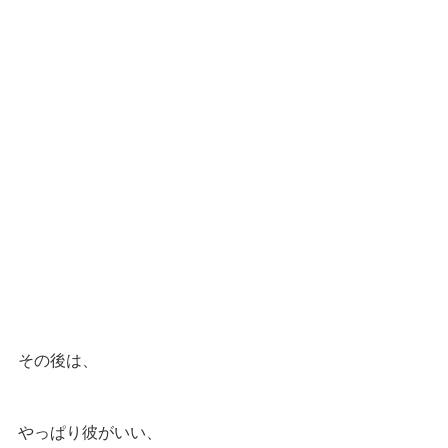
その後は、
やっぱり彼がいい、