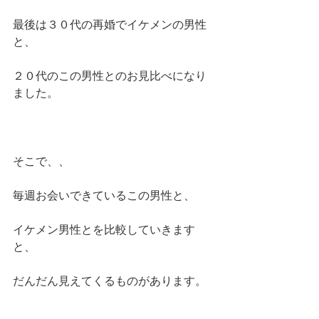
最後は３０代の再婚でイケメンの男性
と、
２０代のこの男性とのお見比べになり
ました。
そこで、、
毎週お会いできているこの男性と、
イケメン男性とを比較していきます
と、
だんだん見えてくるものがあります。