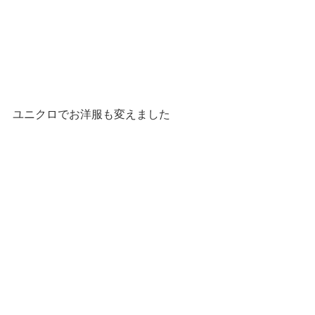
ユニクロでお洋服も変えました