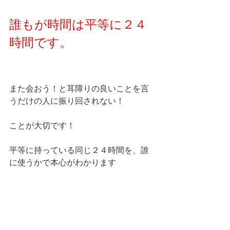
誰もが時間は平等に２４
時間です。
また会おう！と耳障りの良いことを言
うだけの人に振り回されない！
ことが大切です！
平等に持っている同じ２４時間を、誰
に使うかで本心がわかります