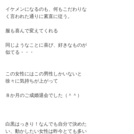
イケメンになるのも、何もこだわりな
く言われた通りに素直に従う。
服も喜んで変えてくれる
同じようなことに喜び、好きなものが
似てる・・・
この女性にはこの男性しかいないと
徐々に気持ちが上がって
８か月のご成婚退会でした（＾＾）
白黒はっきり！なんでも自分で決めた
い、動かしたい女性は昨今とても多い