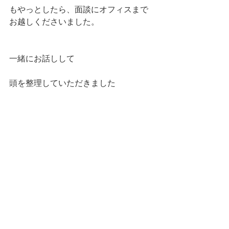
もやっとしたら、面談にオフィスまで
お越しくださいました。
一緒にお話しして
頭を整理していただきました