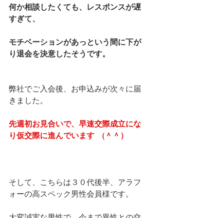
何か相談したくても、レスポンスが遅
すぎて、
モチベーションがあっという間に下が
り退会を決意したそうです。
弊社でご入会後、お申込みが次々に届
きました。
先週初お見合いで、早速交際成立にな
り仮交際に進んでいます　(＾＾）
そして、こちらは３０代後半、アラフ
ォーの高スペック男性会員様です。
大変誠実な男性で、今まで異性との交