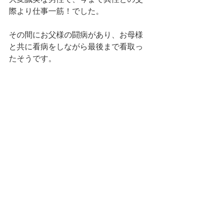
際より仕事一筋！でした。
その間にお父様の闘病があり、お母様
と共に看病をしながら最後まで看取っ
たそうです。