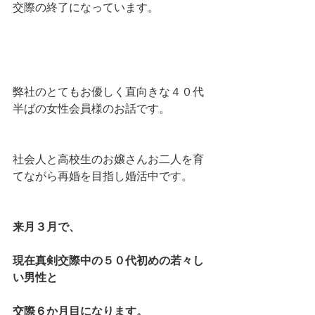
交際の終了になっています。
弊社のとてもお優しく直向きな４０代
半ばの女性会員様のお話です。
社会人と高校生のお嬢さんお二人を育
てながら再婚を目指し婚活中です。
来月３月で、
現在真剣交際中の５０代初めの若々し
い男性と
交際６か月目になります。