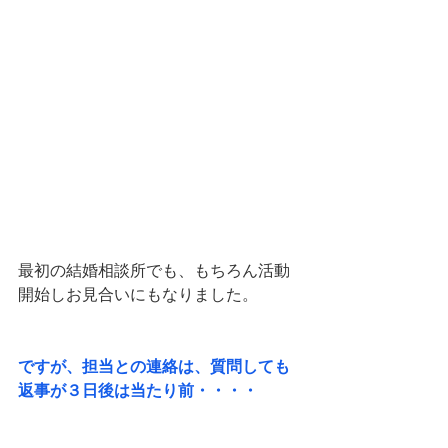
最初の結婚相談所でも、もちろん活動
開始しお見合いにもなりました。
ですが、担当との連絡は、質問しても
返事が３日後は当たり前・・・・