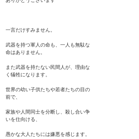
ありがとうございます
一言だけすみません。
武器を持つ軍人の命も、一人も無駄な
命はありません。
また武器を持たない民間人が、理由な
く犠牲になります。
世界の幼い子供たちや若者たちの目の
前で、
家族や人間同士を分断し、殺し合い争
いを仕向ける、
愚かな大人たちには嫌悪を感じます。