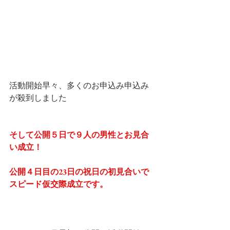
活動開始早々、多くのお申込み申込み
が殺到しました
そして公開５日で９人の男性とお見合
い成立！
公開４日目の23日の祝日の初見合いで
スピード仮交際成立です。