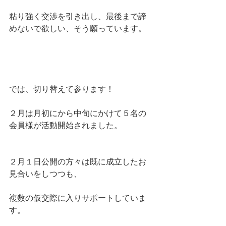
粘り強く交渉を引き出し、最後まで諦
めないで欲しい、そう願っています。
では、切り替えて参ります！
２月は月初にから中旬にかけて５名の
会員様が活動開始されました。
２月１日公開の方々は既に成立したお
見合いをしつつも、
複数の仮交際に入りサポートしていま
す。