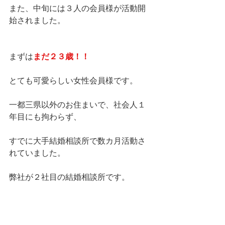
また、中旬には３人の会員様が活動開
始されました。
まずは
まだ２３歳！！
とても可愛らしい女性会員様です。
一都三県以外のお住まいで、社会人１
年目にも拘わらず、
すでに大手結婚相談所で数カ月活動さ
れていました。
弊社が２社目の結婚相談所です。