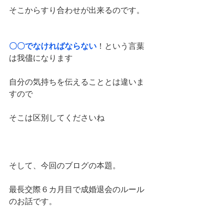
そこからすり合わせが出来るのです。
〇〇でなければならない
！という言葉
は我儘になります
自分の気持ちを伝えることとは違いま
すので
そこは区別してくださいね
そして、今回のブログの本題。
最長交際６カ月目で成婚退会のルール
のお話です。