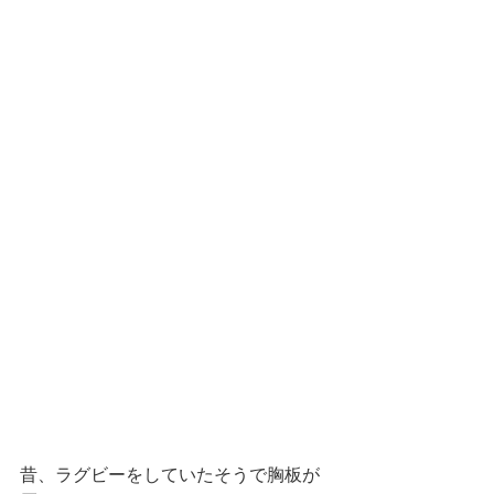
昔、ラグビーをしていたそうで胸板が