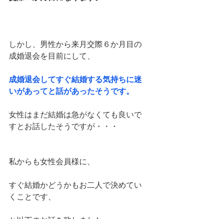
しかし、男性から来月交際６か月目の
成婚退会を目前にして、
成婚退会してすぐ結婚する気持ちに迷
いがあってと話があったそうです。
女性はまだ結婚は急がなくても良いで
すとお話したそうですが・・・
私からも女性会員様に、
すぐ結婚かどうかもお二人で決めてい
くことです、