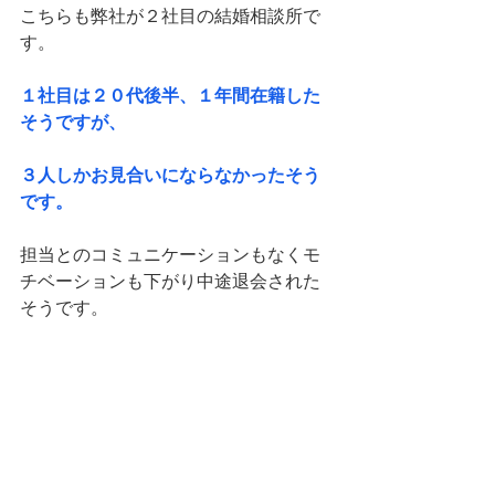
こちらも弊社が２社目の結婚相談所で
す。
１社目は２０代後半、１年間在籍した
そうですが、
３人しかお見合いにならなかったそう
です。
担当とのコミュニケーションもなくモ
チベーションも下がり中途退会された
そうです。