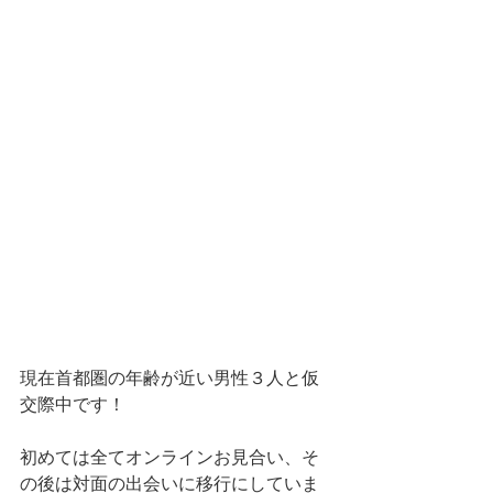
現在首都圏の年齢が近い男性３人と仮
交際中です！
初めては全てオンラインお見合い、そ
の後は対面の出会いに移行にしていま