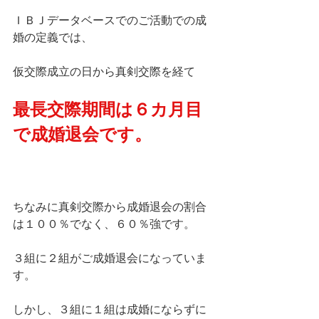
ＩＢＪデータベースでのご活動での成
婚の定義では、
仮交際成立の日から真剣交際を経て
最長交際期間は６カ月目
で成婚退会です。
ちなみに真剣交際から成婚退会の割合
は１００％でなく、６０％強です。
３組に２組がご成婚退会になっていま
す。
しかし、３組に１組は成婚にならずに