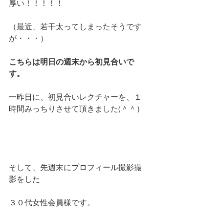
厚い！！！！！
（最近、若干太ってしまったそうです
が・・・）
こちらは明日の週末から初見合いで
す。
一昨日に、初見合いレクチャーを、１
時間みっちりさせて頂きました(＾＾）
そして、先週末にプロフィール撮影撮
影をした
３０代女性会員様です。