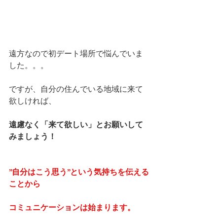
遠方なので初デート場所で悩んでいま
した。。。
ですが、自分の住んでいる地域に来て
欲しければ、
遠慮なく「来て欲しい」とお願いして
みましょう！
”自分はこう思う”という気持ちを伝える
ことから
コミュニケーションは始まります。