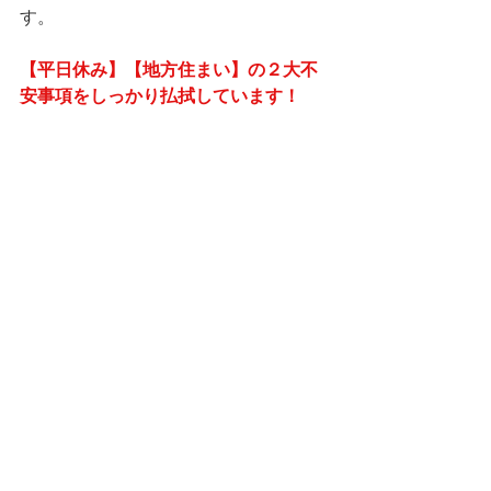
す。
【平日休み】【地方住まい】の２大不
安事項をしっかり払拭しています！