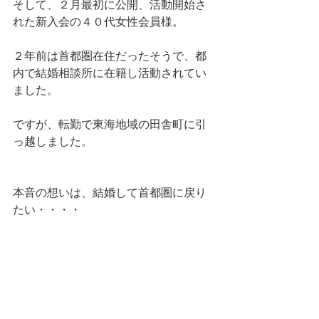
そして、２月最初に公開、活動開始さ
れた新入会の４０代女性会員様。
２年前は首都圏在住だったそうで、都
内で結婚相談所に在籍し活動されてい
ました。
ですが、転勤で東海地域の田舎町に引
っ越しました。
本音の想いは、結婚して首都圏に戻り
たい・・・・