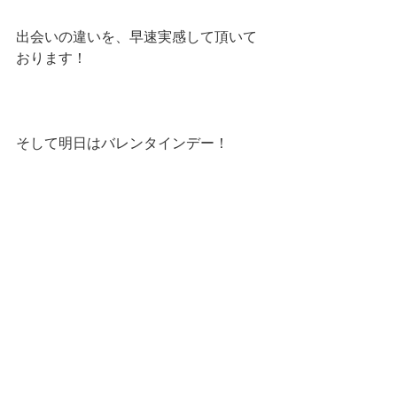
出会いの違いを、早速実感して頂いて
おります！
そして明日はバレンタインデー！