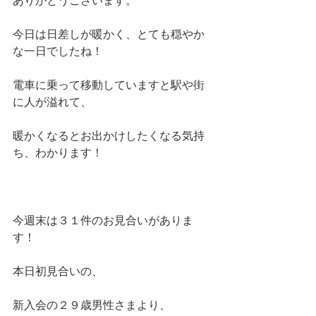
ありがとうございます。
今日は日差しが暖かく、とても穏やか
な一日でしたね！
電車に乗って移動していますと駅や街
に人が溢れて、
暖かくなるとお出かけしたくなる気持
ち、わかります！
今週末は３１件のお見合いがありま
す！
本日初見合いの、
新入会の２９歳男性さまより、