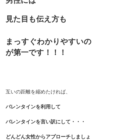
男性には
見た目も伝え方も
まっすぐわかりやすいの
が第一です！！！
互いの距離を縮めたければ、
バレンタインを利用して
バレンタインを言い訳にして・・・
どんどん女性からアプローチしましょ