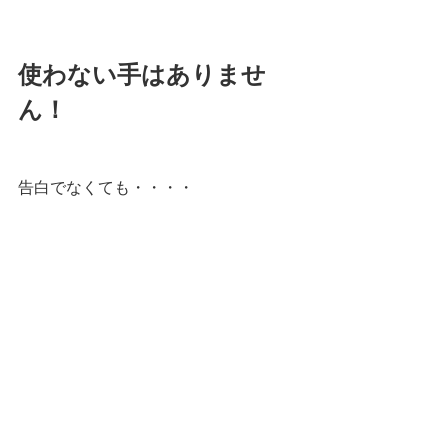
使わない手はありませ
ん！
告白でなくても・・・・