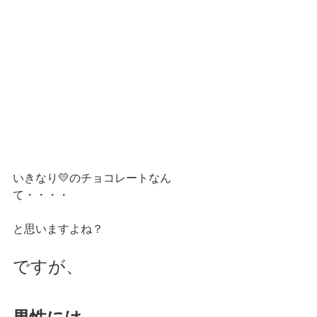
いきなり💛のチョコレートなん
て・・・・
と思いますよね？
ですが、