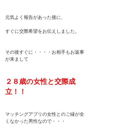
元気よく報告があった後に、
すぐに交際希望をお伝えしました。
その後すぐに・・・・お相手もお返事
が来まして
２８歳の女性と交際成
立！！
マッチングアプリの女性とのご縁が全
くなかった男性なので・・・