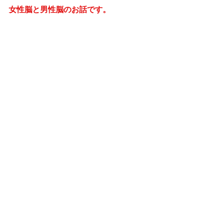
女性脳と男性脳のお話です。