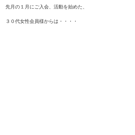
先月の１月にご入会、活動を始めた、
３０代女性会員様からは・・・・