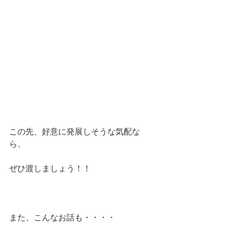
この先、好意に発展しそうな気配な
ら、
ぜひ渡しましょう！！
また、こんなお話も・・・・