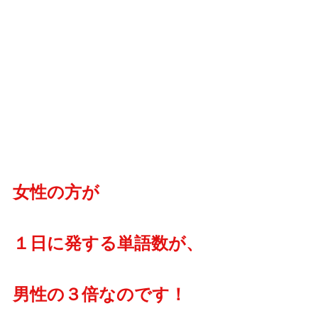
女性の方が
１日に発する単語数が、
男性の３倍なのです！