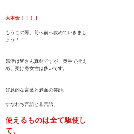
大本命！！！！
もうこの際、前へ前へ攻めていきまし
ょう！！
婚活は皆さん真剣ですが、奥手で控え
め、受け身女性は多いです。
好意的な言葉と満面の笑顔、
すなわち言語と非言語、
使えるものは全て駆使し
て、