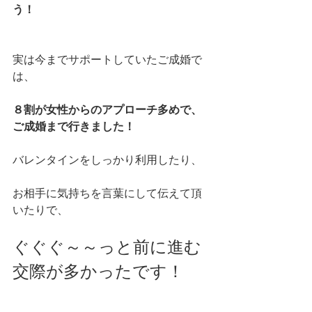
う！
実は今までサポートしていたご成婚で
は、
８割が女性からのアプローチ多めで、
ご成婚まで行きました！
バレンタインをしっかり利用したり、
お相手に気持ちを言葉にして伝えて頂
いたりで、
ぐぐぐ～～っと前に進む
交際が多かったです！