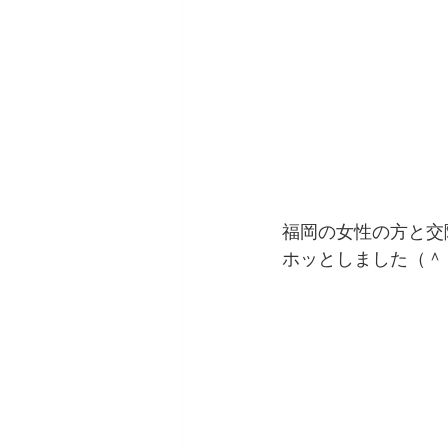
福岡の女性の方と交
ホッとしました（＾