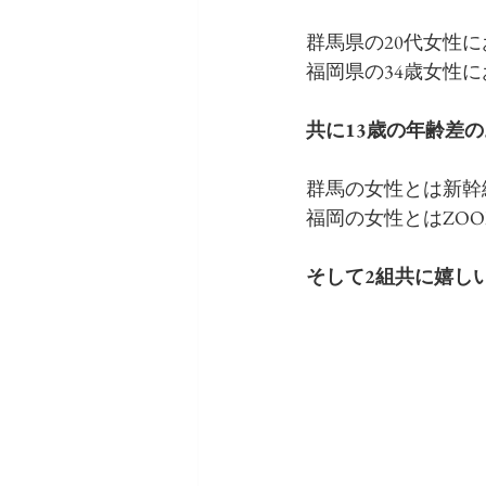
群馬県の20代女性に
福岡県の34歳女性
共に13歳の年齢差
群馬の女性とは新幹
福岡の女性とはZO
そして2組共に嬉し