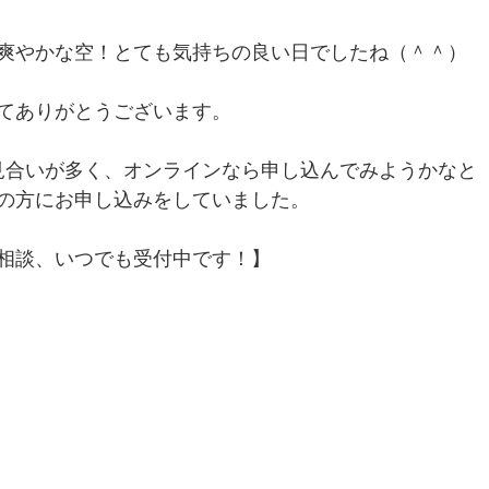
爽やかな空！とても気持ちの良い日でしたね（＾＾）
てありがとうございます。
見合いが多く、オンラインなら申し込んでみようかなと
の方にお申し込みをしていました。
相談、いつでも受付中です！】