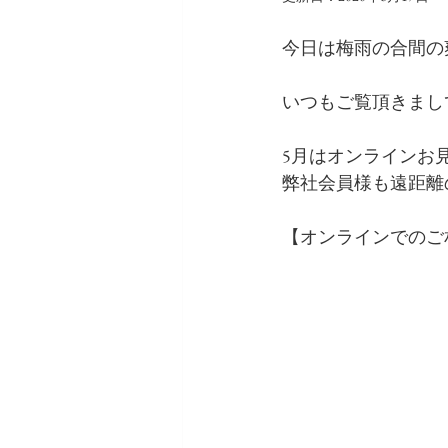
今日は梅雨の合間の
いつもご覧頂きまし
5月はオンラインお
弊社会員様も遠距離
【オンラインでのご