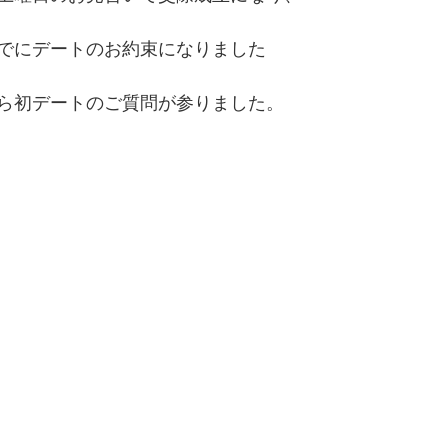
でにデートのお約束になりました
ら初デートのご質問が参りました。