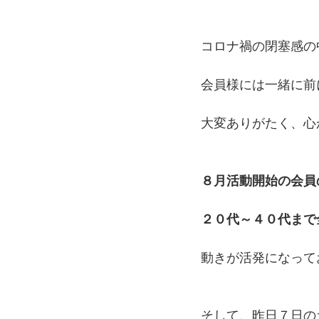
コロナ禍の閉塞感の
会員様には一緒に前
大変ありがたく、心
８月活動開始の会員
２０代～４０代まで
動きが活発になって
そして、昨日７日の