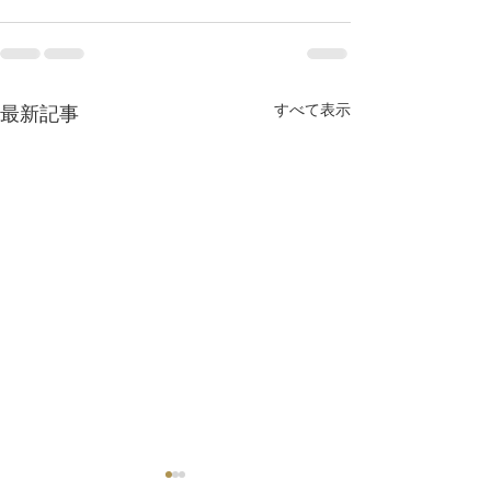
すべて表示
最新記事