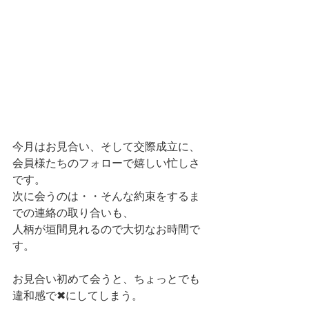
今月はお見合い、そして交際成立に、
会員様たちのフォローで嬉しい忙しさ
です。
次に会うのは・・そんな約束をするま
での連絡の取り合いも、
人柄が垣間見れるので大切なお時間で
す。
お見合い初めて会うと、ちょっとでも
違和感で✖にしてしまう。