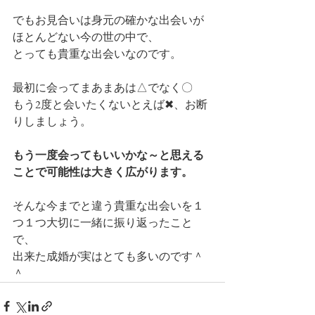
でもお見合いは身元の確かな出会いが
ほとんどない今の世の中で、
とっても貴重な出会いなのです。
最初に会ってまあまあは△でなく〇
もう2度と会いたくないとえば✖、お断
りしましょう。
もう一度会ってもいいかな～と思える
ことで可能性は大きく広がります。
そんな今までと違う貴重な出会いを１
つ１つ大切に一緒に振り返ったこと
で、
出来た成婚が実はとても多いのです＾
＾