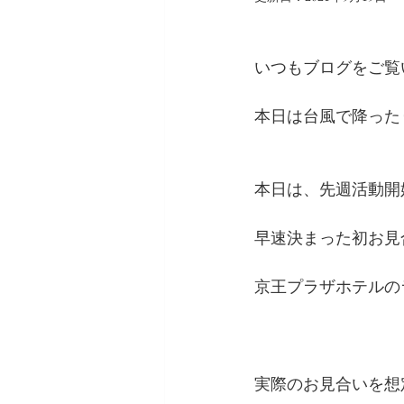
いつもブログをご覧
本日は台風で降った
本日は、先週活動開
早速決まった初お見
京王プラザホテルの
実際のお見合いを想