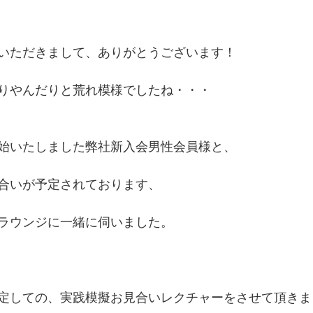
いただきまして、ありがとうございます！
りやんだりと荒れ模様でしたね・・・
始いたしました弊社新入会男性会員様と、
合いが予定されております、
ラウンジに一緒に伺いました。
定しての、実践模擬お見合いレクチャーをさせて頂きま