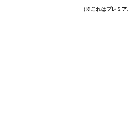
（※これはプレミア