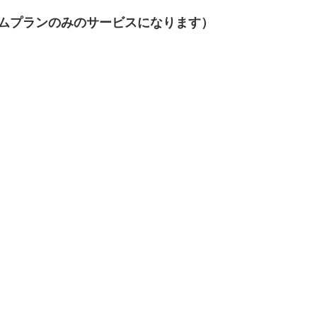
ムプランのみのサービスになります）