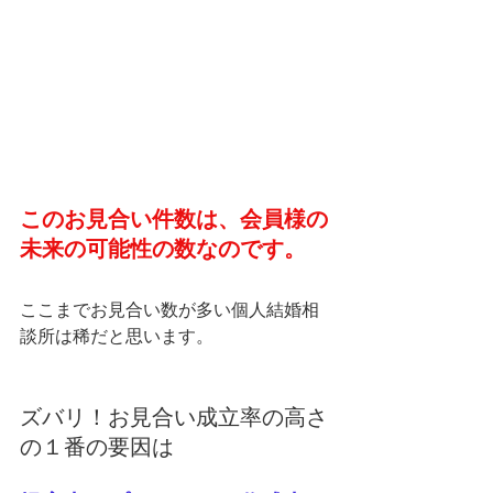
このお見合い件数は、会員様の
未来の可能性の数なのです。
ここまでお見合い数が多い個人結婚相
談所は稀だと思います。
ズバリ！お見合い成立率の高さ
の１番の要因は