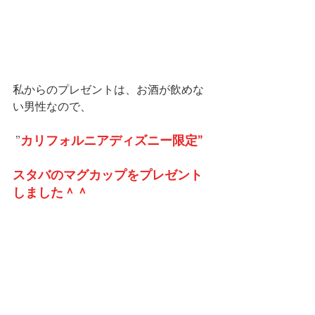
私からのプレゼントは、お酒が飲めな
い男性なので、
 ”
カリフォルニアディズニー限定”
スタバのマグカップをプレゼント
しました＾＾