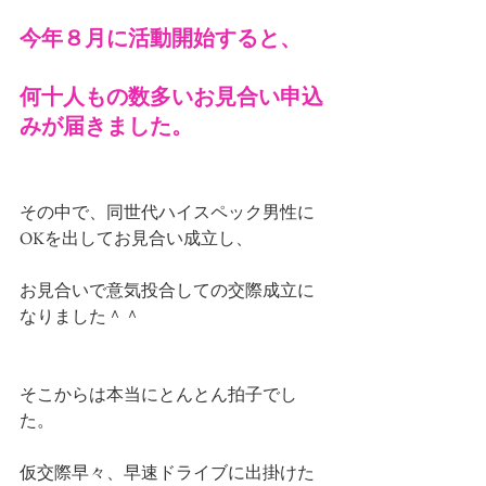
今年８月に活動開始すると、
何十人もの数多いお見合い申込
みが届きました。
その中で、同世代ハイスペック男性に
OKを出してお見合い成立し、
お見合いで意気投合しての交際成立に
なりました＾＾
そこからは本当にとんとん拍子でし
た。
仮交際早々、早速ドライブに出掛けた