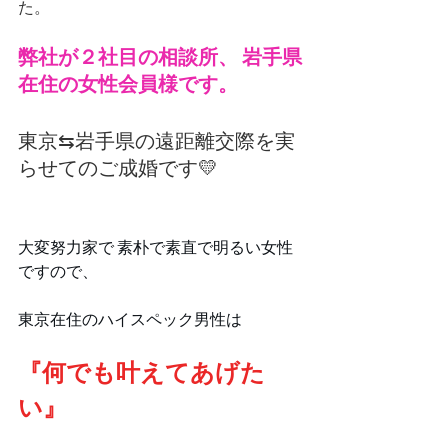
た。
弊社が２社目の相談所、 岩手県
在住の女性会員様です。
東京⇆岩手県の遠距離交際を実
らせてのご成婚です💛
大変努力家で 素朴で素直で明るい女性
ですので、
東京在住のハイスペック男性は 
『何でも叶えてあげた
い』