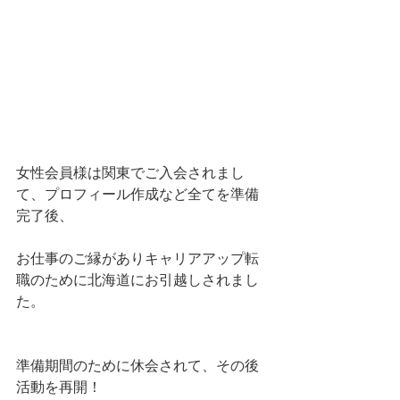
女性会員様は関東でご入会されまし
て、プロフィール作成など全てを準備
完了後、
お仕事のご縁がありキャリアアップ転
職のために北海道にお引越しされまし
た。
準備期間のために休会されて、その後
活動を再開！