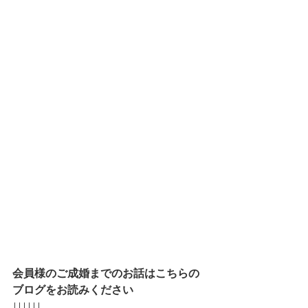
会員様のご成婚までのお話はこちらの
ブログをお読みください
↓↓↓↓↓↓