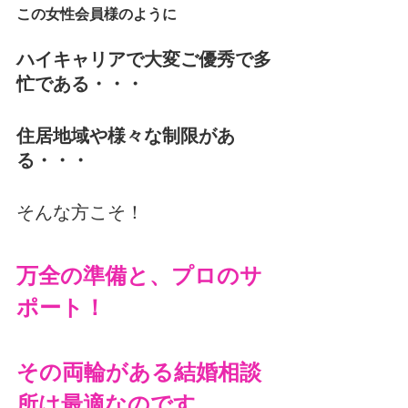
この女性会員様のように
ハイキャリアで大変ご優秀で多
忙である・・・
住居地域や様々な制限があ
る・・・
そんな方こそ！
万全の準備と、プロのサ
ポート！
その両輪がある結婚相談
所は最適なのです。