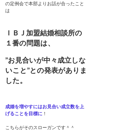
の定例会で本部よりお話が合ったこと
は
ＩＢＪ加盟結婚相談所の
１番の問題は、
”お見合いが中々成立しな
いこと”との発表がありま
した。
成婚を増やすにはお見合い成立数を上
げることを目標に
！
こちらがそのスローガンです＾＾