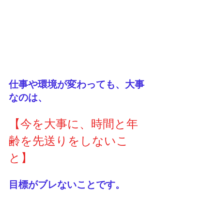
仕事や環境が変わっても、大事
なのは、
【今を大事に、時間と年
齢を先送りをしないこ
と】
目標がブレないことです。