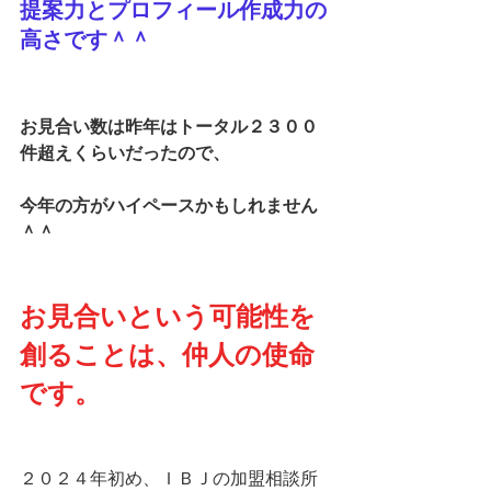
提案力とプロフィール作成力の
高さです＾＾
お見合い数は昨年はトータル２３００
件超えくらいだったので、
今年の方がハイペースかもしれません
＾＾
お見合いという可能性を
創ることは、仲人の使命
です。
２０２４年初め、ＩＢＪの加盟相談所