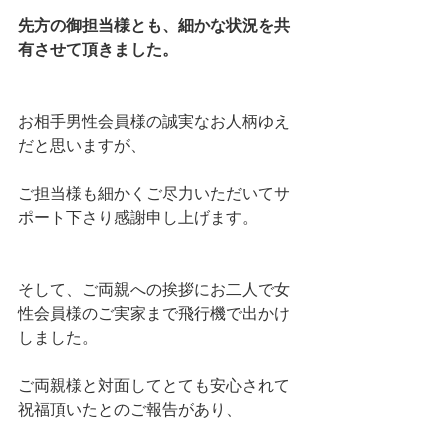
先方の御担当様とも、細かな状況を共
有させて頂きました。
お相手男性会員様の誠実なお人柄ゆえ
だと思いますが、
ご担当様も細かくご尽力いただいてサ
ポート下さり感謝申し上げます。
そして、ご両親への挨拶にお二人で女
性会員様のご実家まで飛行機で出かけ
しました。
ご両親様と対面してとても安心されて
祝福頂いたとのご報告があり、