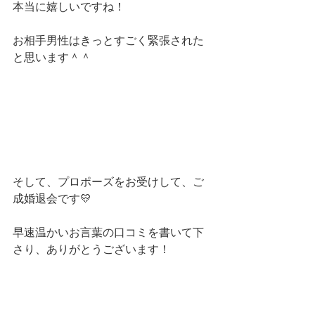
本当に嬉しいですね！
お相手男性はきっとすごく緊張された
と思います＾＾
そして、プロポーズをお受けして、ご
成婚退会です💛
早速温かいお言葉の口コミを書いて下
さり、ありがとうございます！