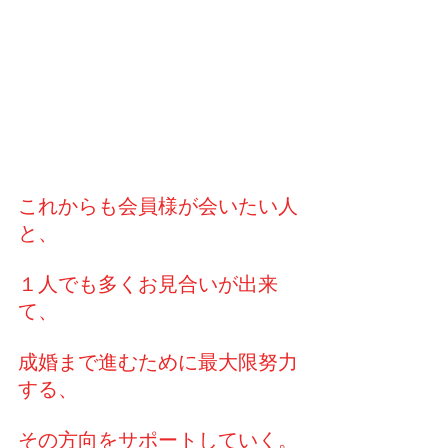
これからも会員様が会いたい人
と、
１人でも多くお見合いが出来
て、
成婚まで進むために最大限努力
する、
その方向をサポートしていく。