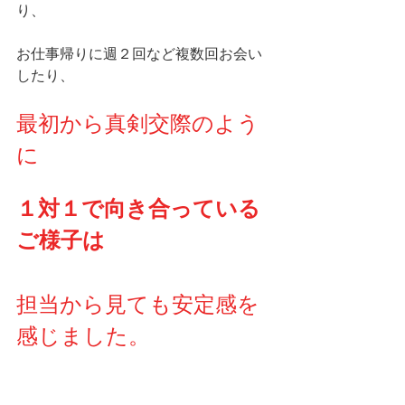
り、
お仕事帰りに週２回など複数回お会い
したり、
最初から真剣交際のよう
に
１対１で向き合っている
ご様子は
担当から見ても安定感を
感じました。