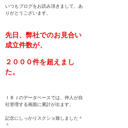
いつもブログをお読み頂きまして、あ
りがとうございます。
先日、弊社でのお見合い
成立件数が、
２０００件を超えまし
た。
ＩＢＪのデータベースでは、仲人が自
社管理する画面に累計が出ます。
記念にしっかりスクショ致しました＾
＾