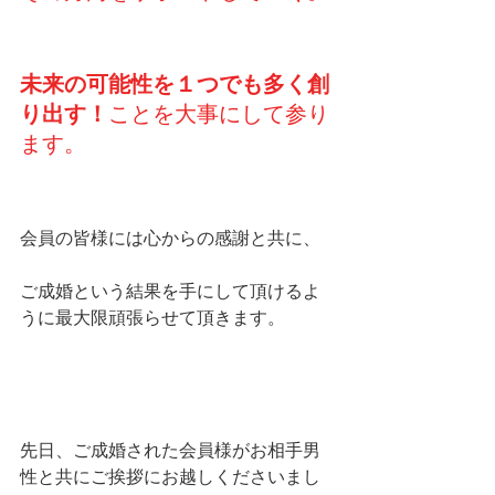
未来の可能性を１つでも多く創
り出す！
ことを大事にして参り
ます。
会員の皆様には心からの感謝と共に、
ご成婚という結果を手にして頂けるよ
うに最大限頑張らせて頂きます。
先日、ご成婚された会員様がお相手男
性と共にご挨拶にお越しくださいまし