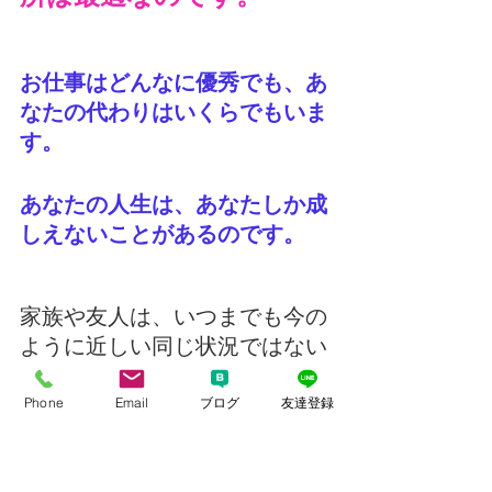
お仕事はどんなに優秀でも、あ
なたの代わりはいくらでもいま
す。
あなたの人生は、あなたしか成
しえないことがあるのです。
家族や友人は、いつまでも今の
ように近しい同じ状況ではない
のです。
Phone
Email
ブログ
友達登録
友人でも一緒に居ることは出来ない。