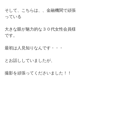
そして、こちらは、、金融機関で頑張
っている
大きな眼が魅力的な３０代女性会員様
です。
最初は人見知りなんです・・・
とお話ししていましたが、
撮影を頑張ってくださいました！！