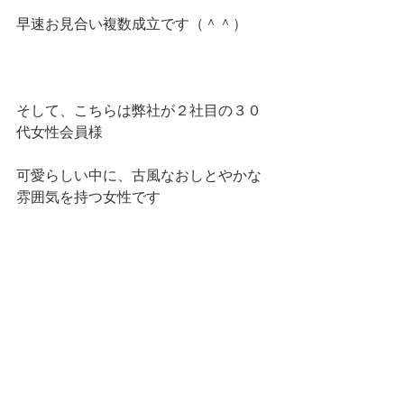
早速お見合い複数成立です（＾＾）
そして、こちらは弊社が２社目の３０
代女性会員様
可愛らしい中に、古風なおしとやかな
雰囲気を持つ女性です