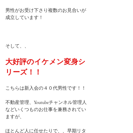
男性がお受け下さり複数のお見合いが
成立しています！
そして、、
大好評のイケメン変身シ
リーズ！！
こちらは新入会の４０代男性です！！
不動産管理、Youtubeチャンネル管理人
などいくつものお仕事を兼務されてい
ますが、
ほとんど人に任せたりで、、早期リタ