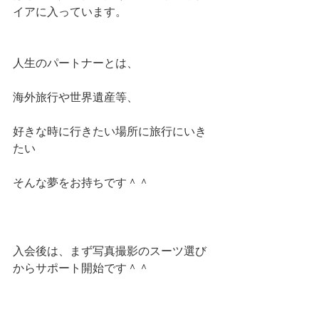
イアに入っています。
人生のパートナーとは、
海外旅行や世界遺産等、
好きな時に行きたい場所に旅行にいき
たい
そんな夢をお持ちです＾＾
入会後は、まず写真撮影のスーツ選び
からサポート開始です＾＾