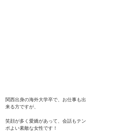
関西出身の海外大学卒で、お仕事も出
来る方ですが、
笑顔が多く愛嬌があって、会話もテン
ポよい素敵な女性です！