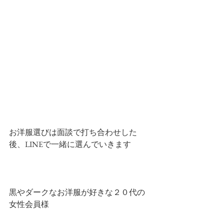
お洋服選びは面談で打ち合わせした
後、LINEで一緒に選んでいきます
黒やダークなお洋服が好きな２０代の
女性会員様