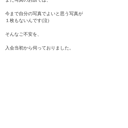
今まで自分の写真でよいと思う写真が
１枚もないんです(泣)
そんなご不安を、
入会当初から伺っておりました。