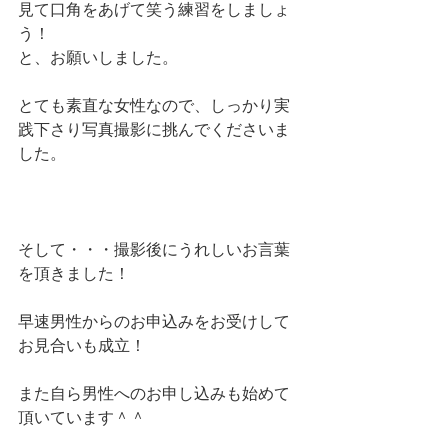
見て口角をあげて笑う練習をしましょ
う！
と、お願いしました。
とても素直な女性なので、しっかり実
践下さり写真撮影に挑んでくださいま
した。
そして・・・撮影後にうれしいお言葉
を頂きました！
早速男性からのお申込みをお受けして
お見合いも成立！
また自ら男性へのお申し込みも始めて
頂いています＾＾