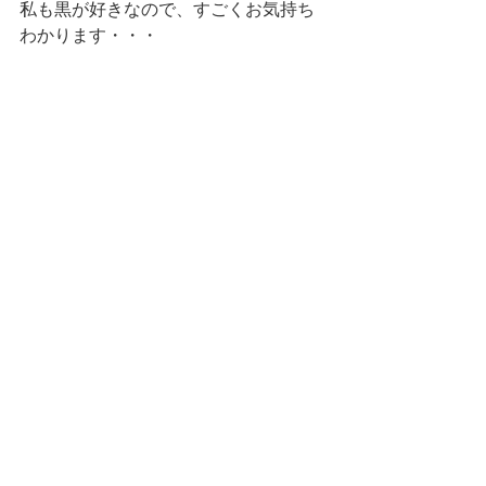
私も黒が好きなので、すごくお気持ち
わかります・・・