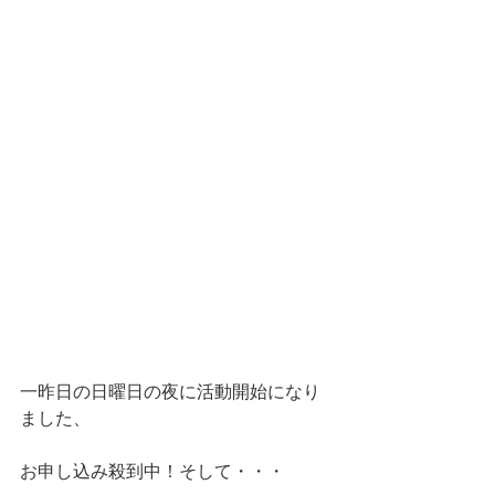
一昨日の日曜日の夜に活動開始になり
ました、
お申し込み殺到中！そして・・・