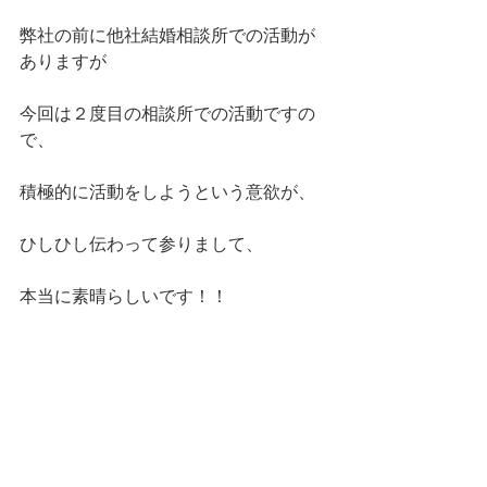
弊社の前に他社結婚相談所での活動が
ありますが
今回は２度目の相談所での活動ですの
で、
積極的に活動をしようという意欲が、
ひしひし伝わって参りまして、
本当に素晴らしいです！！