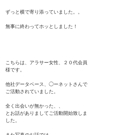
ずっと横で寄り添っていました。。
無事に終わってホッとしました！
こちらは、アラサー女性、２０代会員
様です。
他社データベース、◯ーネットさんで
ご活動されていました。
全く出会いが無かった、、
とお話がありましてご活動開始致しま
した。
また写真のお話では、