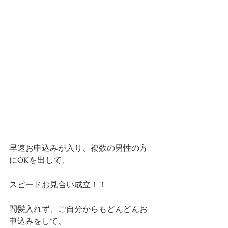
早速お申込みが入り、複数の男性の方
にOKを出して、
スピードお見合い成立！！
間髪入れず、ご自分からもどんどんお
申込みをして、