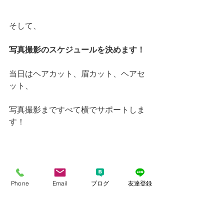
そして、
写真撮影のスケジュールを決めます！
当日はヘアカット、眉カット、ヘアセ
ット、
写真撮影まですべて横でサポートしま
す！
Phone
Email
ブログ
友達登録