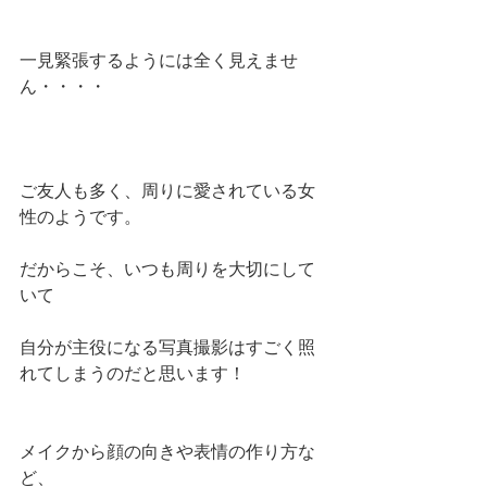
一見緊張するようには全く見えませ
ん・・・・
ご友人も多く、周りに愛されている女
性のようです。
だからこそ、いつも周りを大切にして
いて
自分が主役になる写真撮影はすごく照
れてしまうのだと思います！
メイクから顔の向きや表情の作り方な
ど、