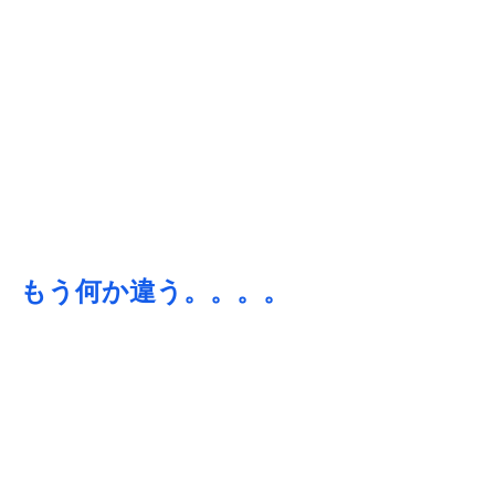
もう何か違う。。。。