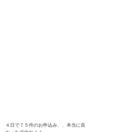
４日で７５件のお申込み、、本当に良