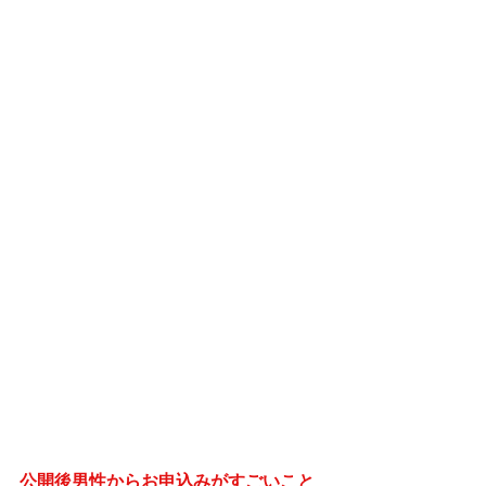
公開後男性からお申込みがすごいこと