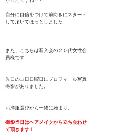
かったですね＾＾
自分に自信をつけて前向きにスタート
して頂いてほっとしました
また、こちらは新入会の２０代女性会
員様です
先日の13日日曜日にプロフィール写真
撮影がありました。
お洋服選びから一緒に始まり、
撮影当日はヘアメイクから立ち会わせ
て頂きます！