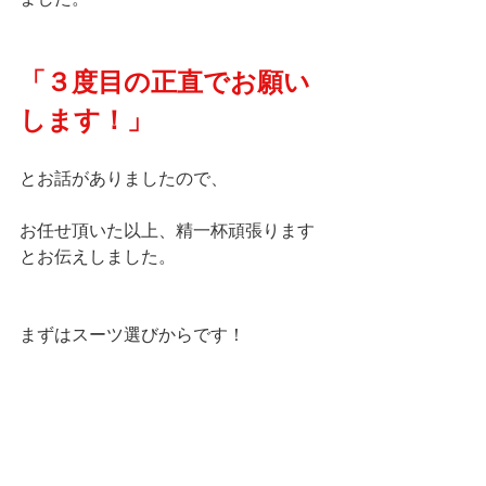
「３度目の正直でお願い
します！」
とお話がありましたので、
お任せ頂いた以上、精一杯頑張ります
とお伝えしました。
まずはスーツ選びからです！