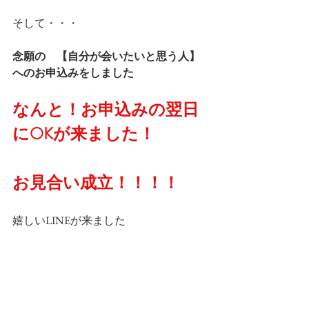
そして・・・
念願の　【自分が会いたいと思う人】
へのお申込みをしました
なんと！お申込みの翌日
にOKが来ました！
お見合い成立！！！！
嬉しいLINEが来ました