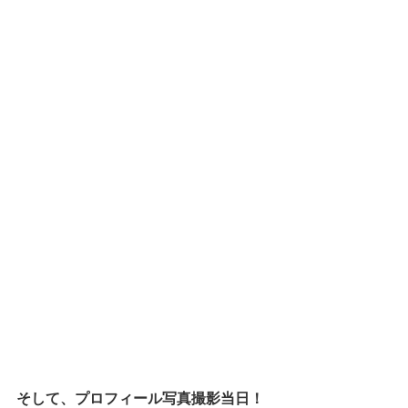
そして、プロフィール写真撮影当日！