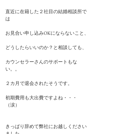
直近に在籍した２社目の結婚相談所で
は
お見合い申し込みOKにならないこと、
どうしたらいいのか？と相談しても、
カウンセラーさんのサポートもな
い。。
２カ月で退会されたそうです。
初期費用も大出費ですよね・・・
（涙）
きっぱり辞めて弊社にお越しください
ました。