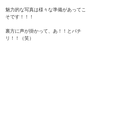
魅力的な写真は様々な準備があってこ
そです！！！
裏方に声が掛かって、あ！！とパチ
リ！！（笑）