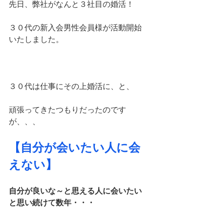
先日、弊社がなんと３社目の婚活！
３０代の新入会男性会員様が活動開始
いたしました。
３０代は仕事にその上婚活に、と、
頑張ってきたつもりだったのです
が、、、
【自分が会いたい人に会
えない】
自分が良いな～と思える人に会いたい
と思い続けて数年・・・