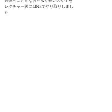
具体的にどんなお洋服が良いのか？を
レクチャー後にLINEでやり取りしまし
た