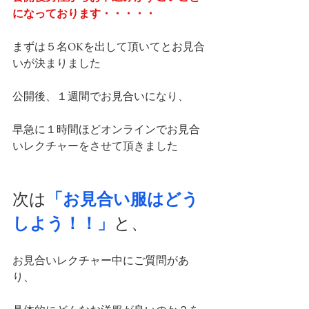
になっております・・・・・
まずは５名OKを出して頂いてとお見合
いが決まりました
公開後、１週間でお見合いになり、
早急に１時間ほどオンラインでお見合
いレクチャーをさせて頂きました
次は
「お見合い服はどう
しよう！！」
と、
お見合いレクチャー中にご質問があ
り、