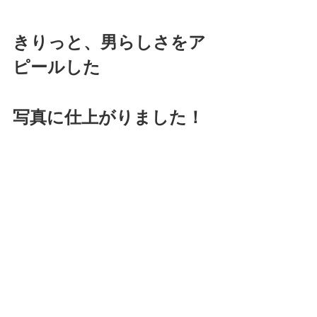
きりっと、男らしさをア
ピールした
写真に仕上がりました！