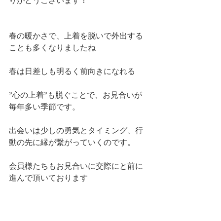
りがとうございます！
春の暖かさで、上着を脱いで外出する
ことも多くなりましたね
春は日差しも明るく前向きになれる
”心の上着”も脱ぐことで、お見合いが
毎年多い季節です。
出会いは少しの勇気とタイミング、行
動の先に縁が繋がっていくのです。
会員様たちもお見合いに交際にと前に
進んで頂いております