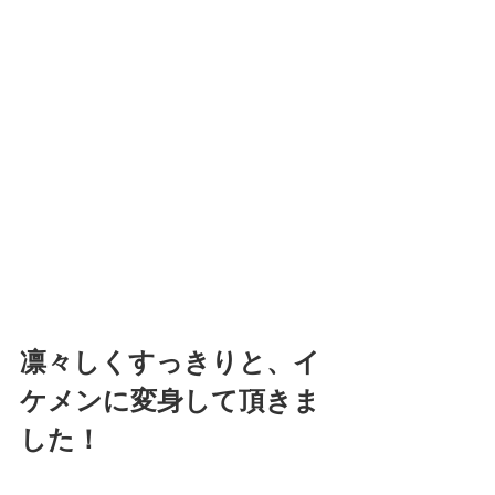
凛々しくすっきりと、イ
ケメンに変身して頂きま
した！