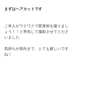
まずはヘアカットです
ご本人がワクワクで変身前を撮りまし
ょう！！と率先して撮影させてくださ
いました
気持ちが前向きで、とても嬉しいです
ね！