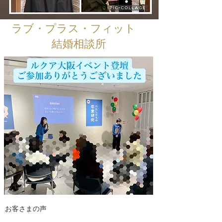
ラブ・プラス・フィット
結婚相談所
お客さまの声