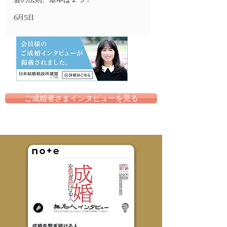
6月5日
ご成婚者さまインタビューを見る